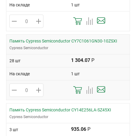
На складе
1 шт
Память Cypress Semiconductor CY7C1061GN30-10ZSXI
Cypress Semiconductor
1 304.07
Р
28 шт
На складе
1 шт
Память Cypress Semiconductor CY14E256LA-SZ45XI
Cypress Semiconductor
935.06
Р
3 шт