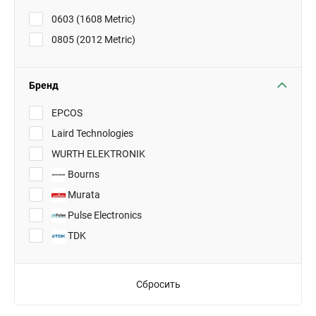
0603 (1608 Metric)
0805 (2012 Metric)
Бренд
EPCOS
Laird Technologies
WURTH ELEKTRONIK
Bourns
Murata
Pulse Electronics
TDK
Сбросить