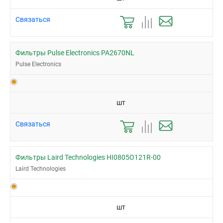
Связаться
Фильтры Pulse Electronics PA2670NL
Pulse Electronics
шт
Связаться
Фильтры Laird Technologies HI0805O121R-00
Laird Technologies
шт