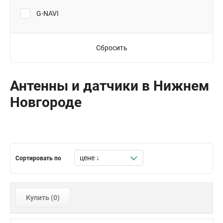
G-NAVI
Сбросить
Антенны и датчики в Нижнем
Новгороде
Сортировать по
Купить (
0
)