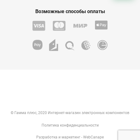
Возможные способы оплаты
© Гамма плюс, 2020 Интернет-магазин электронных компонентов
Политика конфиденциальности
Разработка
и
маркетинг
- WebCanape