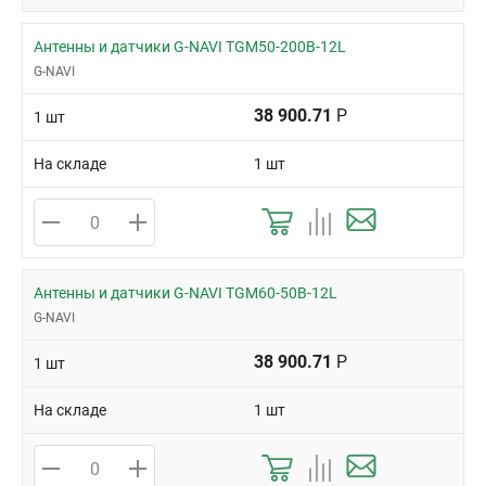
Антенны и датчики G-NAVI TGM50-200B-12L
G-NAVI
38 900.71
Р
1 шт
На складе
1 шт
Антенны и датчики G-NAVI TGM60-50B-12L
G-NAVI
38 900.71
Р
1 шт
На складе
1 шт