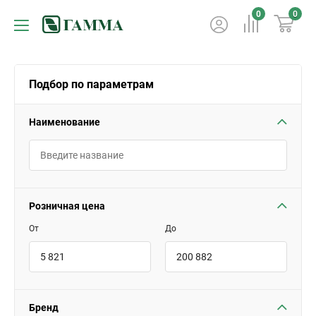
0
0
Подбор по параметрам
Наименование
Розничная цена
От
До
Бренд