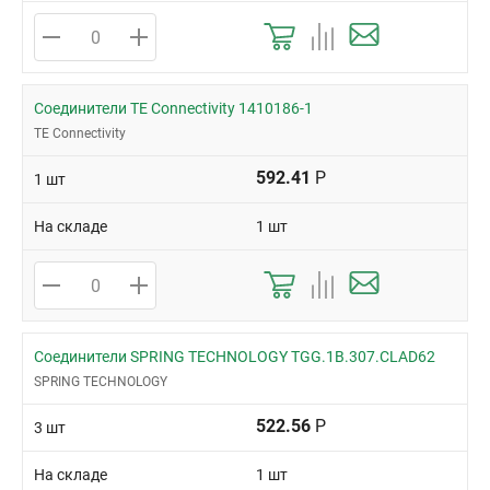
Соединители TE Connectivity 1410186-1
TE Connectivity
592.41
Р
1 шт
На складе
1 шт
Соединители SPRING TECHNOLOGY TGG.1B.307.CLAD62
SPRING TECHNOLOGY
522.56
Р
3 шт
На складе
1 шт