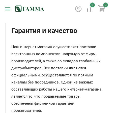
0
0
Гарантия и качество
Наш интернет-магазин осуществляет поставки
электронных компонентов напрямую от фирм-
производителей, а также со складов глобальных
дистрибьюторов. Все поставки являются
официальными, осуществляются по прямым
каналам без посредников. Одной из важных
составляющих работы нашего интернет-магазина
является то, что продаваемые товары
обеспечены фирменной гарантией
производителей.