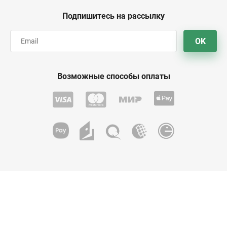
Подпишитесь на рассылку
OK
Возможные способы оплаты