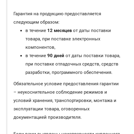
Гарантия на продукцию предоставляется
следующим образом:
в течение
12 месяцев
от даты поставки
товара, при поставке электронных
компонентов,
в течение
90 дней
от даты поставки товара,
при поставке отладочных средств, средств
разработки, программного обеспечения.
Обязательное условие предоставления гарантии
– неукоснительное соблюдение режимов и
условий хранения, транспортировки, монтажа и
эксплуатации товара, оговоренных
документацией производителя.