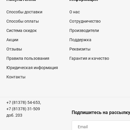
Способы доставки
О нас
Способы оплаты
Сотрудничество
Система скидок
Производители
Акции
Поддержка
Отзывы
Реквизиты
Правила пользования
Гарантия и качество
Юридическая информация
Контакты
+7 (81378) 54-653,
+7 (81378) 31-509
Подпишитесь на рассылк
доб. 203