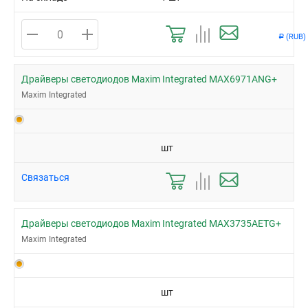
(RUB)
Р
Драйверы светодиодов Maxim Integrated MAX6971ANG+
Maxim Integrated
шт
Связаться
Драйверы светодиодов Maxim Integrated MAX3735AETG+
Maxim Integrated
шт