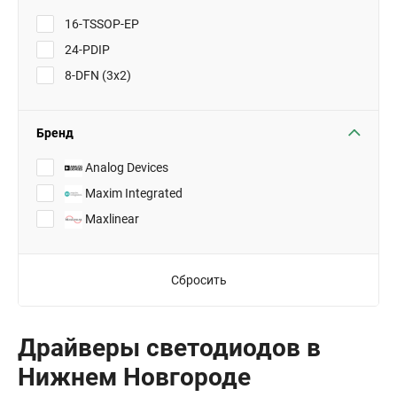
16-TSSOP-EP
24-PDIP
8-DFN (3x2)
Бренд
Analog Devices
Maxim Integrated
Maxlinear
Сбросить
Драйверы светодиодов в
Нижнем Новгороде