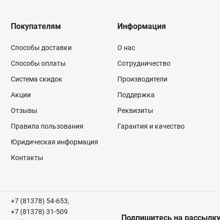
Покупателям
Информация
Способы доставки
О нас
Способы оплаты
Сотрудничество
Система скидок
Производители
Акции
Поддержка
Отзывы
Реквизиты
Правила пользования
Гарантия и качество
Юридическая информация
Контакты
+7 (81378) 54-653,
+7 (81378) 31-509
Подпишитесь на рассылк