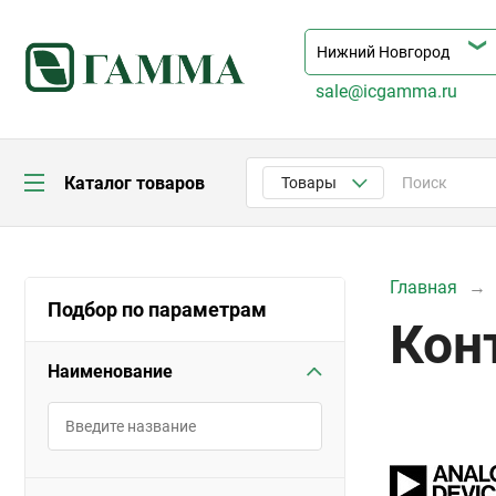
sale@icgamma.ru
Каталог товаров
Товары
Главная
Подбор по параметрам
Кон
Наименование