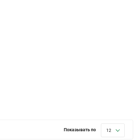
Показывать по
12