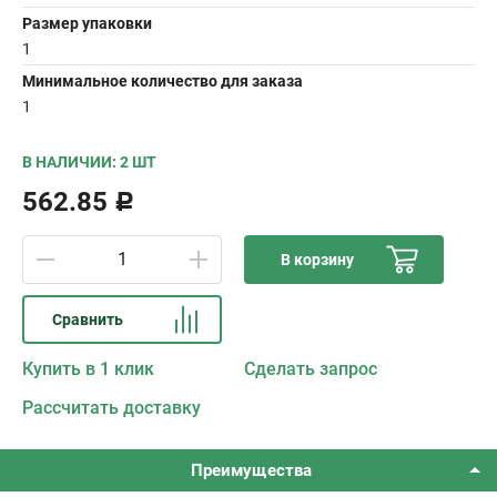
Размер упаковки
1
Минимальное количество для заказа
1
В НАЛИЧИИ: 2 ШТ
562.85
Р
В корзину
Сравнить
Купить в 1 клик
Сделать запрос
Рассчитать доставку
Преимущества