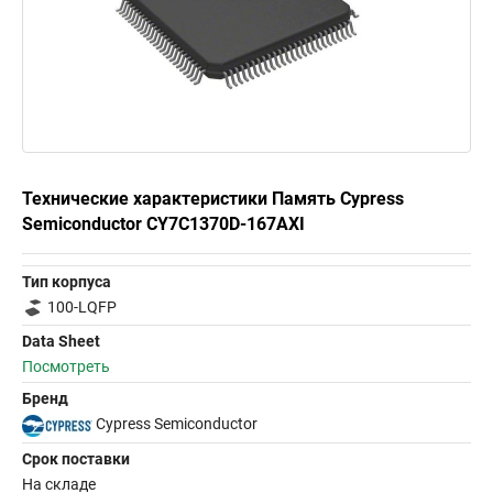
Технические характеристики Память Cypress
Semiconductor CY7C1370D-167AXI
Тип корпуса
100-LQFP
Data Sheet
Посмотреть
Бренд
Cypress Semiconductor
Срок поставки
На складе