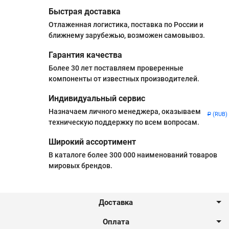
Быстрая доставка
Отлаженная логистика, поставка по России и
ближнему зарубежью, возможен самовывоз.
Гарантия качества
Более 30 лет поставляем проверенные
компоненты от известных производителей.
Индивидуальный сервис
Назначаем личного менеджера, оказываем
(RUB)
Р
техническую поддержку по всем вопросам.
Широкий ассортимент
В каталоге более 300 000 наименований товаров
мировых брендов.
Доставка
Оплата