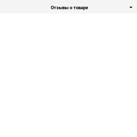
Отзывы о товаре