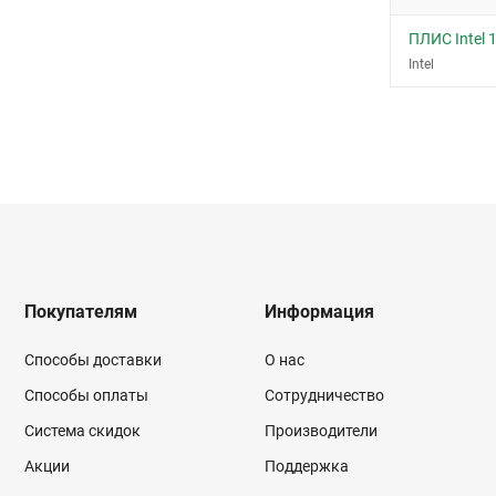
ПЛИС Intel
Intel
Покупателям
Информация
Способы доставки
О нас
Способы оплаты
Сотрудничество
Система скидок
Производители
Акции
Поддержка