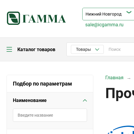
sale@icgamma.ru
Каталог товаров
Товары
Главная
Подбор по параметрам
Про
Наименование