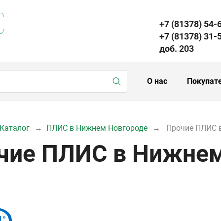
+7 (81378) 54-
+7 (81378) 31-
доб. 203
О нас
Покупат
Каталог
ПЛИС в Нижнем Новгороде
Прочие ПЛИС 
чие ПЛИС в Нижнем