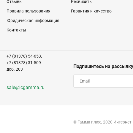
Отзывы
Реквизиты
Правила пользования
Гарантия и качество
Юридическая информация
Контакты
+7 (81378) 54-653,
+7 (81378) 31-509
Подпишитесь на рассылк
доб. 203
sale@icgamma.ru
© Гамма плюс, 2020 Интернет