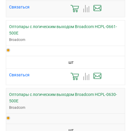
Связаться
Оптопары с логическим выходом Broadcom HCPL-0661-
500E
Broadcom
шт
Связаться
Оптопары с логическим выходом Broadcom HCPL-0630-
500E
Broadcom
шт