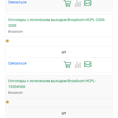
Связаться
Оптопары с логическим выходом Broadcom HCPL-2300-
300E
Broadcom
шт
Связаться
Оптопары с логическим выходом Broadcom HCPL-
1930#300
Broadcom
шт