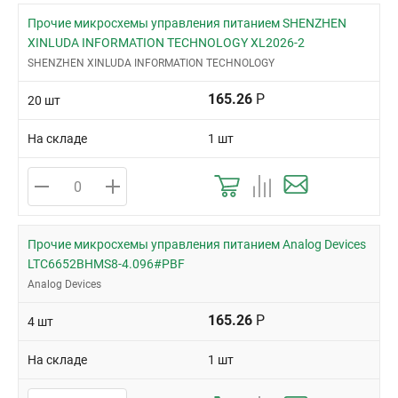
Прочие микросхемы управления питанием SHENZHEN
XINLUDA INFORMATION TECHNOLOGY XL2026-2
SHENZHEN XINLUDA INFORMATION TECHNOLOGY
165.26
Р
20 шт
На складе
1 шт
Прочие микросхемы управления питанием Analog Devices
LTC6652BHMS8-4.096#PBF
Analog Devices
165.26
Р
4 шт
На складе
1 шт