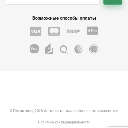
Возможные способы оплаты
© Гамма плюс, 2020 Интернет-магазин электронных компонентов
Политика конфиденциальности