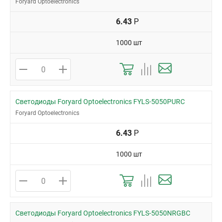
Foryard Optoelectronics
6.43
Р
1000 шт
Светодиоды Foryard Optoelectronics FYLS-5050PURC
Foryard Optoelectronics
6.43
Р
1000 шт
Светодиоды Foryard Optoelectronics FYLS-5050NRGBC