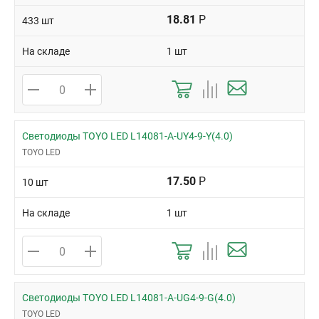
18.81
Р
433 шт
На складе
1 шт
Светодиоды TOYO LED L14081-A-UY4-9-Y(4.0)
TOYO LED
17.50
Р
10 шт
На складе
1 шт
Светодиоды TOYO LED L14081-A-UG4-9-G(4.0)
TOYO LED