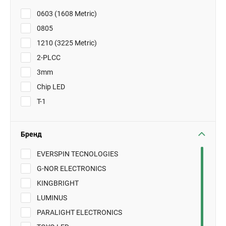
0603 (1608 Metric)
0805
1210 (3225 Metric)
2-PLCC
3mm
Chip LED
T-1
Бренд
EVERSPIN TECNOLOGIES
G-NOR ELECTRONICS
KINGBRIGHT
LUMINUS
PARALIGHT ELECTRONICS