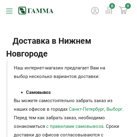
0
0
Доставка в Нижнем
Новгороде
Наш интернет-магазин предлагает Вам на
выбор несколько вариантов доставки:
Самовывоз
Вы можете самостоятельно забрать заказ из
наших офисов в городах
Санкт-Петербург
,
Выборг
.
Перед тем как забрать заказ, необходимо
ознакомиться
с правилами самовывоза
. Сроки
доставки до офисов согласовываются с