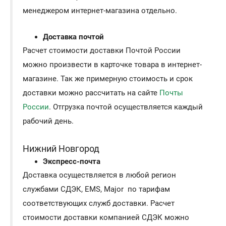
менеджером интернет-магазина отдельно.
Доставка почтой
Расчет стоимости доставки Почтой России
можно произвести в карточке товара в интернет-
магазине. Так же примерную стоимость и срок
доставки можно рассчитать на сайте
Почты
России
. Отгрузка почтой осуществляется каждый
рабочий день.
Нижний Новгород
Экспресс-почта
Доставка осуществляется в любой регион
службами СДЭК, EMS, Major по тарифам
соответствующих служб доставки. Расчет
стоимости доставки компанией СДЭК можно