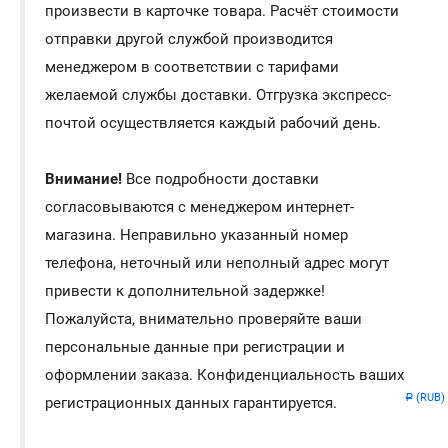
произвести в карточке товара. Расчёт стоимости
отправки другой службой производится
менеджером в соответствии с тарифами
желаемой службы доставки. Отгрузка экспресс-
почтой осуществляется каждый рабочий день.
Внимание!
Все подробности доставки
согласовываются с менеджером интернет-
магазина. Неправильно указанный номер
телефона, неточный или неполный адрес могут
привести к дополнительной задержке!
Пожалуйста, внимательно проверяйте ваши
персональные данные при регистрации и
оформлении заказа. Конфиденциальность ваших
(RUB)
Р
регистрационных данных гарантируется.