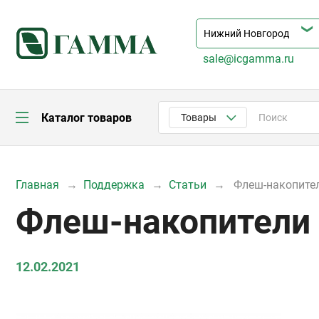
sale@icgamma.ru
Каталог товаров
Товары
Главная
Поддержка
Статьи
Флеш-накопител
Флеш-накопители 
12.02.2021