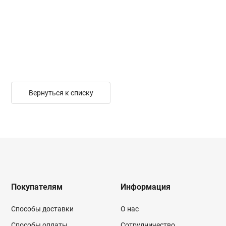
Вернуться к списку
Покупателям
Информация
Способы доставки
О нас
Способы оплаты
Сотрудничество