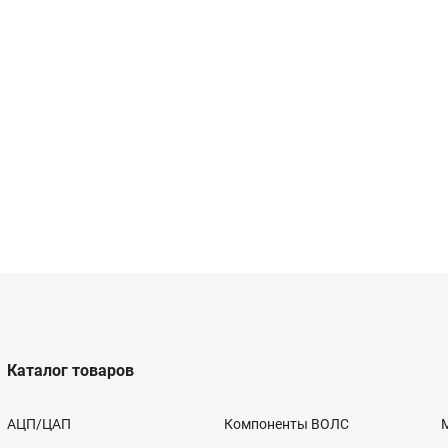
Каталог товаров
АЦП/ЦАП
Компоненты ВОЛС