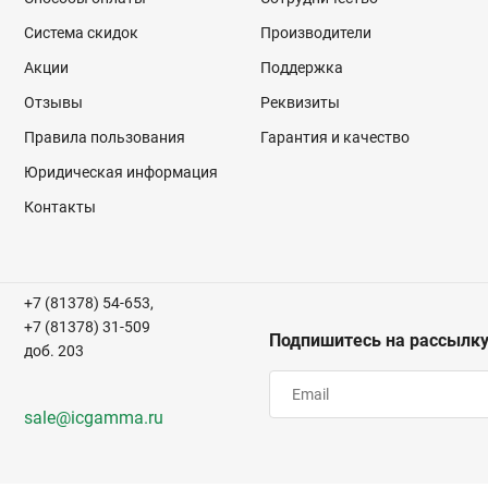
Система скидок
Производители
Акции
Поддержка
Отзывы
Реквизиты
Правила пользования
Гарантия и качество
Юридическая информация
Контакты
+7 (81378) 54-653,
+7 (81378) 31-509
Подпишитесь на рассылк
доб. 203
sale@icgamma.ru