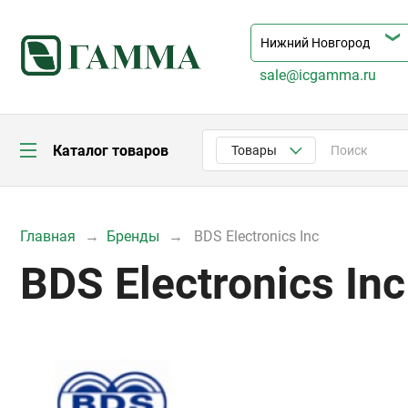
sale@icgamma.ru
Каталог товаров
Товары
Главная
Бренды
BDS Electronics Inc
BDS Electronics Inc