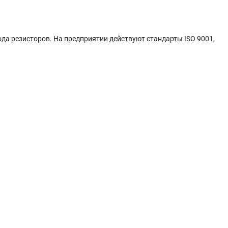
рода резисторов. На предприятии действуют стандарты ISO 9001,