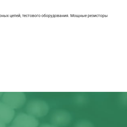
ерных цепей, тестового оборудования. Мощные резисторы