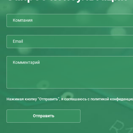
Нажимая кнопку “Отправить”, я соглашаюсь с политикой конфиденци