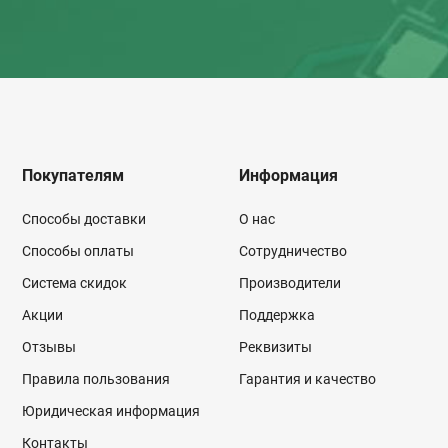
Покупателям
Информация
Способы доставки
О нас
Способы оплаты
Сотрудничество
Система скидок
Производители
Акции
Поддержка
Отзывы
Реквизиты
Правила пользования
Гарантия и качество
Юридическая информация
Контакты