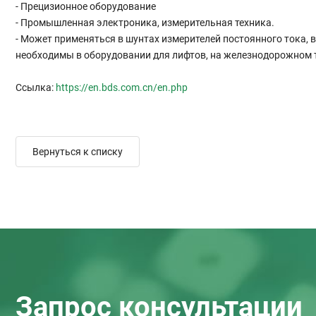
- Прецизионное оборудование
- Промышленная электроника, измерительная техника.
- Может применяться в шунтах измерителей постоянного тока, 
необходимы в оборудовании для лифтов, на железнодорожном 
Ссылка:
https://en.bds.com.cn/en.php
Вернуться к списку
Запрос консультации