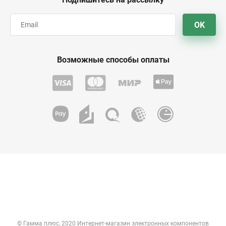
OK
Возможные способы оплаты
© Гамма плюс, 2020 Интернет-магазин электронных компонентов