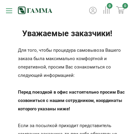
0
0
Уважаемые заказчики!
Для того, чтобы процедура самовывоза Вашего
заказа была максимально комфортной и
оперативной, просим Вас ознакомиться со
следующей информацией:
Перед поездкой в офис настоятельно просим Вас
созвониться с нашим сотрудником, координаты
которого указаны ниже!
Если за посылкой приходит представитель